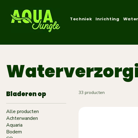
Techniek
Inrichting
Water
Waterverzorg
Bladeren op
33 producten
Alle producten
Achterwanden
Aquaria
Bodem