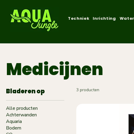
Techniek
Inrichting
Water
Medicijnen
Bladeren op
3 producten
Alle producten
Achterwanden
Aquaria
Bodem