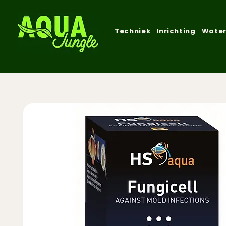
Techniek
Inrichting
Water