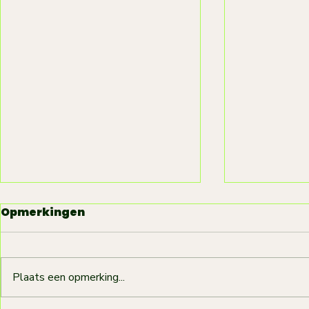
Opmerkingen
Plaats een opmerking...