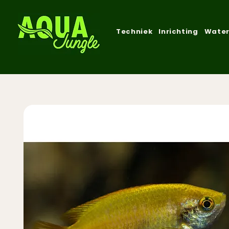
Techniek
Inrichting
Water