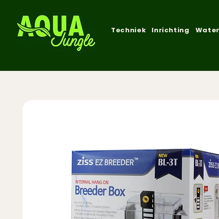
Techniek
Inrichting
Water