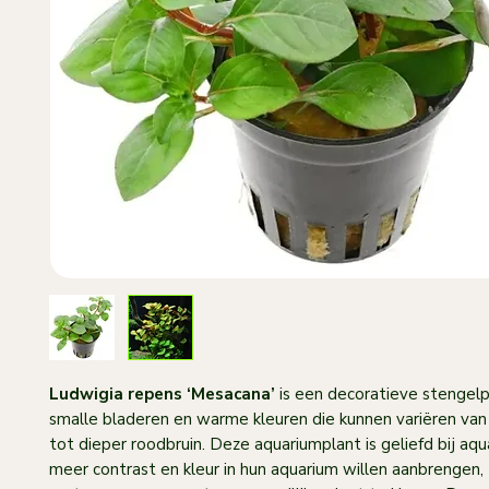
Ludwigia repens ‘Mesacana’
is een decoratieve stengel
smalle bladeren en warme kleuren die kunnen variëren va
tot dieper roodbruin. Deze aquariumplant is geliefd bij aqu
meer contrast en kleur in hun aquarium willen aanbrengen,