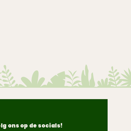
lg ons op de socials!