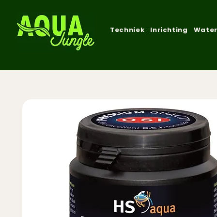
Techniek
Inrichting
Water