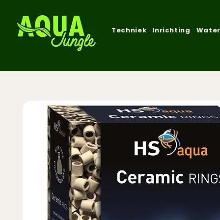
Techniek
Inrichting
Water