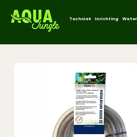
Techniek
Inrichting
Water