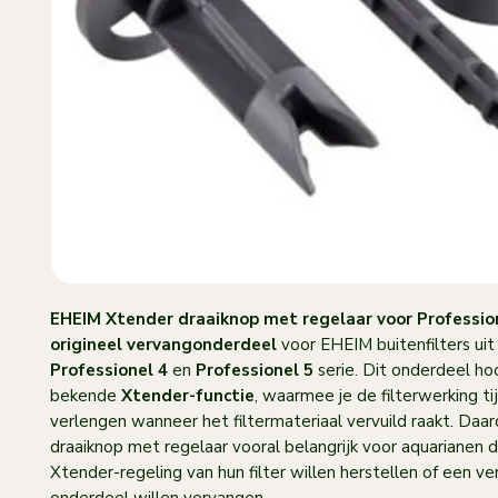
EHEIM Xtender draaiknop met regelaar voor Professio
origineel vervangonderdeel
voor EHEIM buitenfilters uit
Professionel 4
en
Professionel 5
serie. Dit onderdeel hoo
bekende
Xtender-functie
, waarmee je de filterwerking tij
verlengen wanneer het filtermateriaal vervuild raakt. Daar
draaiknop met regelaar vooral belangrijk voor aquarianen d
Xtender-regeling van hun filter willen herstellen of een ve