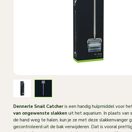
Dennerle Snail Catcher
is een handig hulpmiddel voor he
van ongewenste slakken
uit het aquarium. In plaats van
de hand weg te halen, kun je ze met deze slakkenvanger g
gecontroleerd uit de bak verwijderen. Dat is vooral pretti