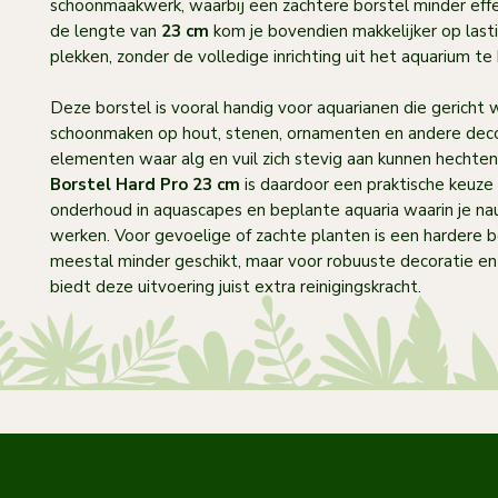
schoonmaakwerk, waarbij een zachtere borstel minder effec
de lengte van
23 cm
kom je bovendien makkelijker op last
plekken, zonder de volledige inrichting uit het aquarium te
Deze borstel is vooral handig voor aquarianen die gericht w
schoonmaken op hout, stenen, ornamenten en andere dec
elementen waar alg en vuil zich stevig aan kunnen hechte
Borstel Hard Pro 23 cm
is daardoor een praktische keuze
onderhoud in aquascapes en beplante aquaria waarin je na
werken. Voor gevoelige of zachte planten is een hardere b
meestal minder geschikt, maar voor robuuste decoratie e
biedt deze uitvoering juist extra reinigingskracht.