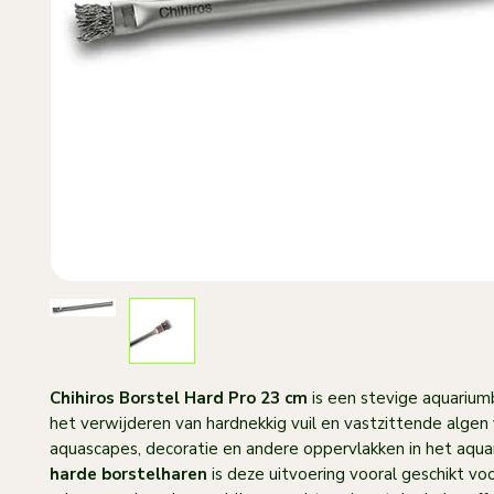
Chihiros Borstel Hard Pro 23 cm
is een stevige aquarium
het verwijderen van hardnekkig vuil en vastzittende algen
aquascapes, decoratie en andere oppervlakken in het aqua
harde borstelharen
is deze uitvoering vooral geschikt voo