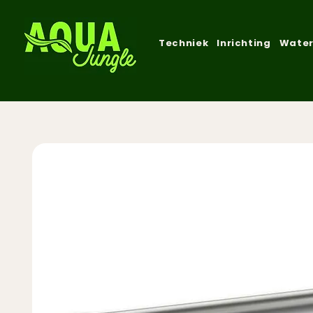
Techniek
Inrichting
Water