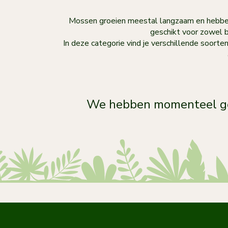
Mossen groeien meestal langzaam en hebben 
geschikt voor zowel b
In deze categorie vind je verschillende soort
We hebben momenteel ge