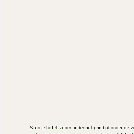
Stop je het rhizoom onder het grind of onder de 